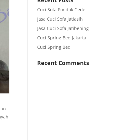
Recent Posts
Cuci Sofa Pondok Gede
Jasa Cuci Sofa Jatiasih
Jasa Cuci Sofa Jatibening
Cuci Spring Bed Jakarta
Cuci Spring Bed
Recent Comments
man
ayah