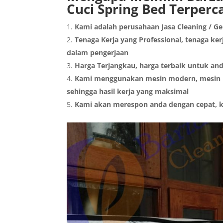
Cuci Spring Bed Terperc
Kami adalah perusahaan Jasa Cleaning / G
Tenaga Kerja yang Professional, tenaga kerj
dalam pengerjaan
Harga Terjangkau, harga terbaik untuk an
Kami menggunakan mesin modern, mesin ba
sehingga hasil kerja yang maksimal
Kami akan merespon anda dengan cepat, k