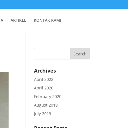
EA
ARTIKEL
KONTAK KAMI
Archives
April 2022
April 2020
February 2020
August 2019
July 2019