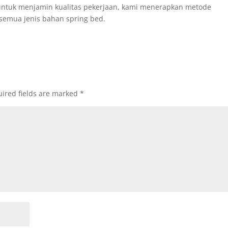
ntuk menjamin kualitas pekerjaan, kami menerapkan metode
 semua jenis bahan spring bed.
ired fields are marked
*