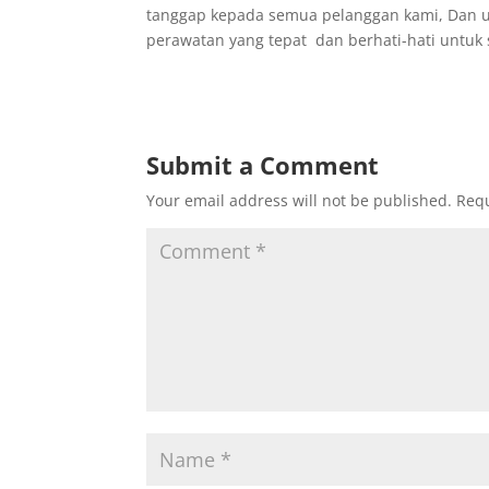
tanggap kepada semua pelanggan kami, Dan u
perawatan yang tepat dan berhati-hati untuk
Submit a Comment
Your email address will not be published.
Requ