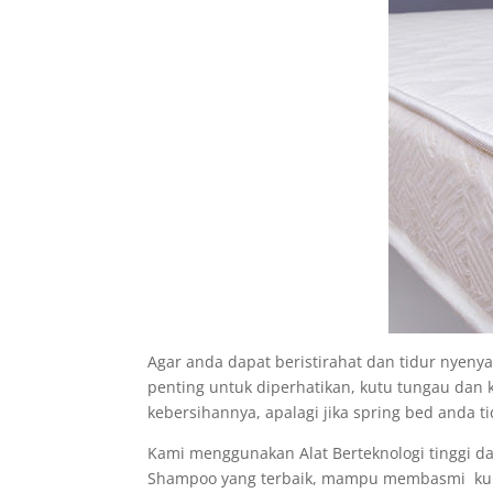
Agar anda dapat beristirahat dan tidur nyeny
penting untuk diperhatikan, kutu tungau dan 
kebersihannya, apalagi jika spring bed anda ti
Kami menggunakan Alat Berteknologi tinggi d
Shampoo yang terbaik, mampu membasmi kuman