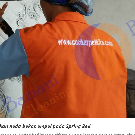
kan noda bekas ompol pada Spring Bed