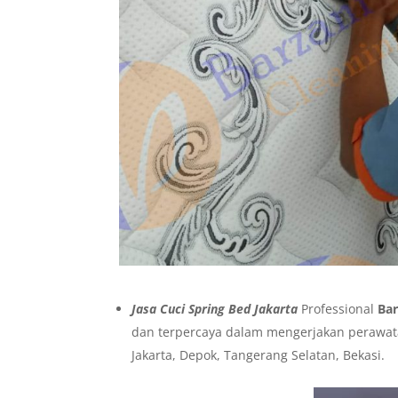
Jasa Cuci Spring Bed Jakarta
Professional
Bar
dan terpercaya dalam mengerjakan perawata
Jakarta, Depok, Tangerang Selatan, Bekasi.