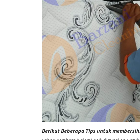
Berikut Beberapa Tips untuk membersih