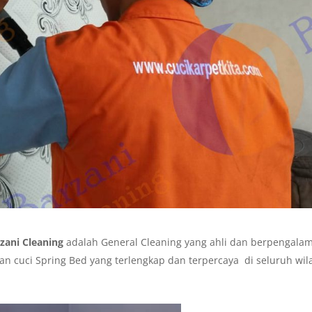
zani Cleaning
adalah General Cleaning yang ahli dan berpengala
n cuci Spring Bed yang terlengkap dan terpercaya di seluruh wil