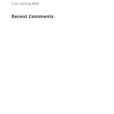
Cuci Spring Bed
Recent Comments