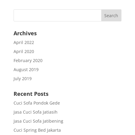
Archives
April 2022
April 2020
February 2020
August 2019
July 2019
Recent Posts
Cuci Sofa Pondok Gede
Jasa Cuci Sofa Jatiasih
Jasa Cuci Sofa Jatibening
Cuci Spring Bed Jakarta