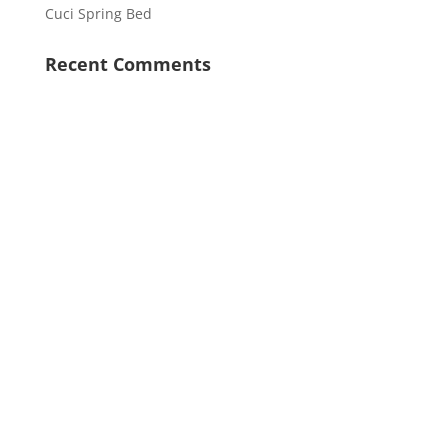
Cuci Spring Bed
Recent Comments