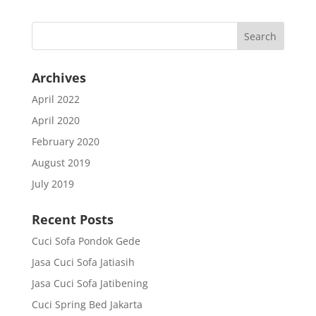
Archives
April 2022
April 2020
February 2020
August 2019
July 2019
Recent Posts
Cuci Sofa Pondok Gede
Jasa Cuci Sofa Jatiasih
Jasa Cuci Sofa Jatibening
Cuci Spring Bed Jakarta