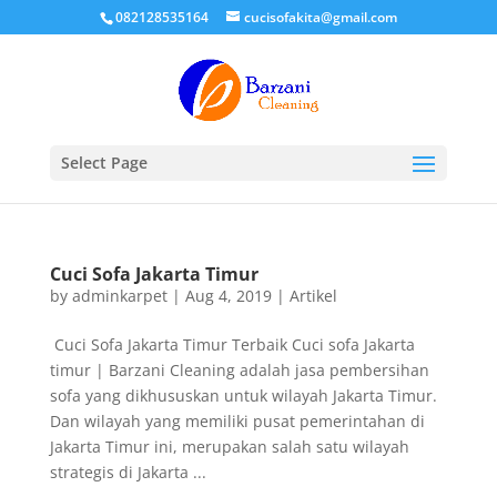
082128535164
cucisofakita@gmail.com
Select Page
Cuci Sofa Jakarta Timur
by
adminkarpet
|
Aug 4, 2019
|
Artikel
Cuci Sofa Jakarta Timur Terbaik Cuci sofa Jakarta
timur | Barzani Cleaning adalah jasa pembersihan
sofa yang dikhususkan untuk wilayah Jakarta Timur.
Dan wilayah yang memiliki pusat pemerintahan di
Jakarta Timur ini, merupakan salah satu wilayah
strategis di Jakarta ...